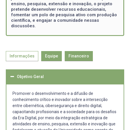
ensino, pesquisa, extensão e inovação, o projeto
pretende desenvolver recursos educacionais,
fomentar um polo de pesquisa ativo com produção
científica, e engajar a comunidade nessas
discussões.
Informações
Equipe
Financeiro
Objetivo Geral
Promover o desenvolvimento e a difusão de
conhecimento crítico e inovador sobre a intersecção
entre cibernética, cibersegurança e direito digital,
capacitando profissionais e a sociedade para os desafios
da Era Digital, por meio da integração estratégica de
atividades de ensino, pesquisa, extensão e inovação que