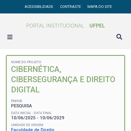
ACESSIBILIDADE
CONTRASTE
MAPA DO SITE
PORTAL INSTITUCIONAL
UFPEL
NOME DO PROJETO
CIBERNÉTICA,
CIBERSEGURANÇA E DIREITO
DIGITAL
ÊNFASE
PESQUISA
DATA INICIAL - DATA FINAL
10/06/2025 - 10/06/2029
UNIDADE DE ORIGEM
Faculdade de Direito