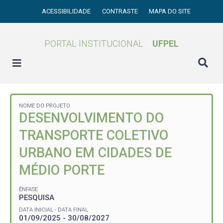
ACESSIBILIDADE
CONTRASTE
MAPA DO SITE
PORTAL INSTITUCIONAL
UFPEL
NOME DO PROJETO
DESENVOLVIMENTO DO
TRANSPORTE COLETIVO
URBANO EM CIDADES DE
MÉDIO PORTE
ÊNFASE
PESQUISA
DATA INICIAL - DATA FINAL
01/09/2025 - 30/08/2027