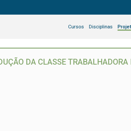
Cursos
Disciplinas
Proje
DUÇÃO DA CLASSE TRABALHADORA