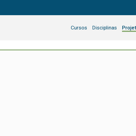
Cursos
Disciplinas
Proje