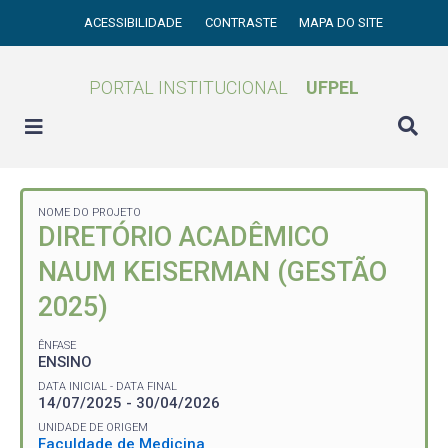
ACESSIBILIDADE
CONTRASTE
MAPA DO SITE
PORTAL INSTITUCIONAL
UFPEL
NOME DO PROJETO
DIRETÓRIO ACADÊMICO
NAUM KEISERMAN (GESTÃO
2025)
ÊNFASE
ENSINO
DATA INICIAL - DATA FINAL
14/07/2025 - 30/04/2026
UNIDADE DE ORIGEM
Faculdade de Medicina