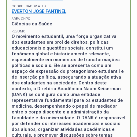
COORDENADOR ATUAL
EVERTON JOSE FANTINEL
ÁREA CNPQ
Ciências da Saúde
RESUMO
O movimento estudantil, uma força organizativa
dos estudantes em prol de direitos, políticas
educacionais e questões sociais, constitui um
fenômeno global e historicamente relevante,
especialmente em momentos de transformações
políticas e sociais. Ele se apresenta como um
espaço de expressão do protagonismo estudantil e
de inserção política, assegurando a atuação ativa
dos estudantes na sociedade. Dentro deste
contexto, o Diretório Acadêmico Naum Keiserman
(DANK) se configura como uma entidade
representativa fundamental para os estudantes de
medicina, desempenhando o papel de mediador
entre o corpo discente e a administração da
faculdade e da universidade. O DANK é responsável
por defender os interesses acadêmicos e sociais
dos alunos, organizar atividades acadêmicas e
culturais, e promover discussões sobre temas