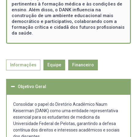
pertinentes à formação médica e às condições de
ensino. Além disso, o DANK influencia na
construção de um ambiente educacional mais
democrático e participativo, colaborando com a
formação crítica e cidadã dos futuros profissionais
da saúde.
Informações
Equipe
Financeiro
Objetivo Geral
Consolidar o papel do Diretório Acadêmico Naum
Keiserman (DANK) como uma entidade representativa
essencial para os estudantes de medicina da
Universidade Federal de Pelotas, garantindo a defesa
contínua dos direitos e interesses acadêmicos e sociais
dos discentes.