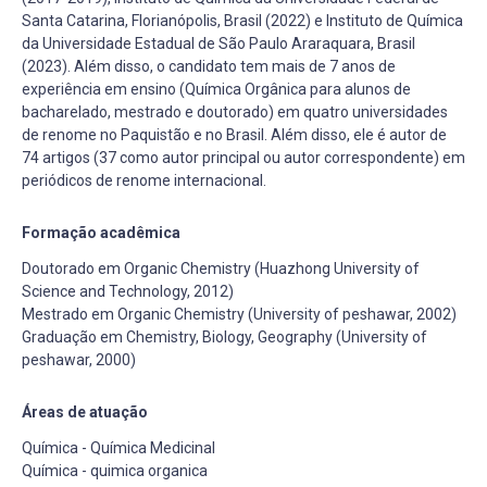
Santa Catarina, Florianópolis, Brasil (2022) e Instituto de Química
da Universidade Estadual de São Paulo Araraquara, Brasil
(2023). Além disso, o candidato tem mais de 7 anos de
experiência em ensino (Química Orgânica para alunos de
bacharelado, mestrado e doutorado) em quatro universidades
de renome no Paquistão e no Brasil. Além disso, ele é autor de
74 artigos (37 como autor principal ou autor correspondente) em
periódicos de renome internacional.
Formação acadêmica
Doutorado em Organic Chemistry (Huazhong University of
Science and Technology, 2012)
Mestrado em Organic Chemistry (University of peshawar, 2002)
Graduação em Chemistry, Biology, Geography (University of
peshawar, 2000)
Áreas de atuação
Química - Química Medicinal
Química - quimica organica