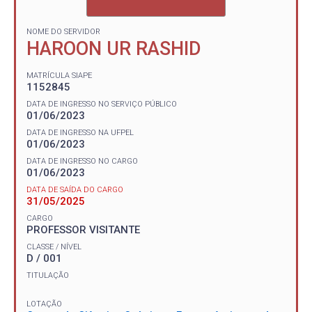
NOME DO SERVIDOR
HAROON UR RASHID
MATRÍCULA SIAPE
1152845
DATA DE INGRESSO NO SERVIÇO PÚBLICO
01/06/2023
DATA DE INGRESSO NA UFPEL
01/06/2023
DATA DE INGRESSO NO CARGO
01/06/2023
DATA DE SAÍDA DO CARGO
31/05/2025
CARGO
PROFESSOR VISITANTE
CLASSE / NÍVEL
D / 001
TITULAÇÃO
LOTAÇÃO