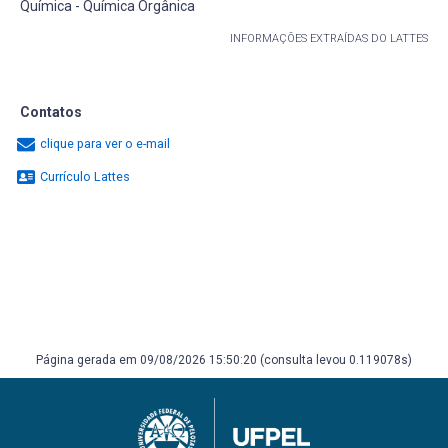
Química - Química Orgânica
INFORMAÇÕES EXTRAÍDAS DO LATTES
Contatos
clique para ver o e-mail
Currículo Lattes
Página gerada em 09/08/2026 15:50:20 (consulta levou 0.119078s)