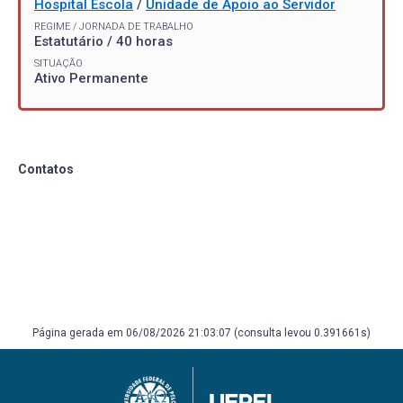
Hospital Escola
/
Unidade de Apoio ao Servidor
REGIME / JORNADA DE TRABALHO
Estatutário / 40 horas
SITUAÇÃO
Ativo Permanente
Contatos
Página gerada em 06/08/2026 21:03:07 (consulta levou 0.391661s)