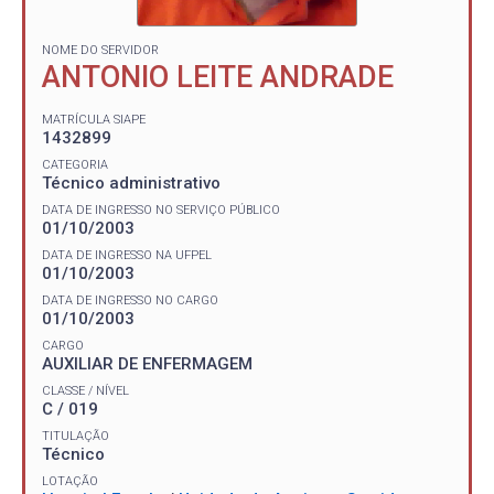
NOME DO SERVIDOR
ANTONIO LEITE ANDRADE
MATRÍCULA SIAPE
1432899
CATEGORIA
Técnico administrativo
DATA DE INGRESSO NO SERVIÇO PÚBLICO
01/10/2003
DATA DE INGRESSO NA UFPEL
01/10/2003
DATA DE INGRESSO NO CARGO
01/10/2003
CARGO
AUXILIAR DE ENFERMAGEM
CLASSE / NÍVEL
C / 019
TITULAÇÃO
Técnico
LOTAÇÃO