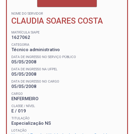
NOME DO SERVIDOR
CLAUDIA SOARES COSTA
MATRÍCULA SIAPE
1627062
CATEGORIA
Técnico administrativo
DATA DE INGRESSO NO SERVIÇO PÚBLICO
05/05/2008
DATA DE INGRESSO NA UFPEL
05/05/2008
DATA DE INGRESSO NO CARGO
05/05/2008
CARGO
ENFERMEIRO
CLASSE / NÍVEL
E / 019
TITULAÇÃO
Especialização NS
LOTAÇÃO