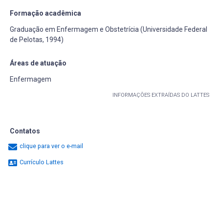
Formação acadêmica
Graduação em Enfermagem e Obstetrícia (Universidade Federal
de Pelotas, 1994)
Áreas de atuação
Enfermagem
INFORMAÇÕES EXTRAÍDAS DO LATTES
Contatos
clique para ver o e-mail
Currículo Lattes