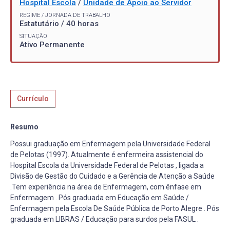
Hospital Escola
/
Unidade de Apoio ao Servidor
REGIME / JORNADA DE TRABALHO
Estatutário / 40 horas
SITUAÇÃO
Ativo Permanente
Currículo
Resumo
Possui graduação em Enfermagem pela Universidade Federal
de Pelotas (1997). Atualmente é enfermeira assistencial do
Hospital Escola da Universidade Federal de Pelotas , ligada a
Divisão de Gestão do Cuidado e a Gerência de Atenção a Saúde
.Tem experiência na área de Enfermagem, com ênfase em
Enfermagem . Pós graduada em Educação em Saúde /
Enfermagem pela Escola De Saúde Pública de Porto Alegre . Pós
graduada em LIBRAS / Educação para surdos pela FASUL .