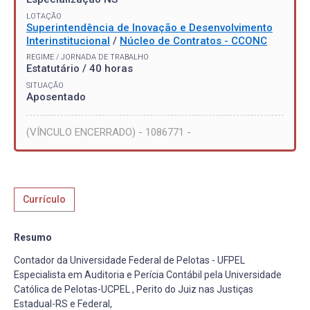
LOTAÇÃO
Superintendência de Inovação e Desenvolvimento
Interinstitucional
/
Núcleo de Contratos - CCONC
REGIME / JORNADA DE TRABALHO
Estatutário / 40 horas
SITUAÇÃO
Aposentado
(VÍNCULO ENCERRADO) - 1086771 -
Currículo
Resumo
Contador da Universidade Federal de Pelotas - UFPEL
Especialista em Auditoria e Perícia Contábil pela Universidade
Católica de Pelotas-UCPEL , Perito do Juiz nas Justiças
Estadual-RS e Federal,