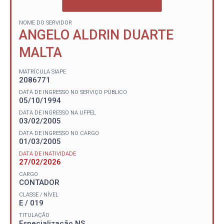
NOME DO SERVIDOR
ANGELO ALDRIN DUARTE
MALTA
MATRÍCULA SIAPE
2086771
DATA DE INGRESSO NO SERVIÇO PÚBLICO
05/10/1994
DATA DE INGRESSO NA UFPEL
03/02/2005
DATA DE INGRESSO NO CARGO
01/03/2005
DATA DE INATIVIDADE
27/02/2026
CARGO
CONTADOR
CLASSE / NÍVEL
E / 019
TITULAÇÃO
Especialização NS