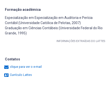
Formação acadêmica
Especialização em Especialização em Auditoria e Perícia
Contábil (Universidade Católica de Pelotas, 2007)
Graduação em Ciências Contábeis (Universidade Federal do Rio
Grande, 1995)
INFORMAÇÕES EXTRAÍDAS DO LATTES
Contatos
clique para ver o e-mail
Currículo Lattes