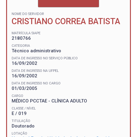
NOME DO SERVIDOR
CRISTIANO CORREA BATISTA
MATRÍCULA SIAPE
2180766
CATEGORIA
Técnico administrativo
DATA DE INGRESSO NO SERVIÇO PÚBLICO
16/09/2002
DATA DE INGRESSO NA UFPEL
16/09/2002
DATA DE INGRESSO NO CARGO
01/03/2005
CARGO
MÉDICO PCCTAE - CLÍNICA ADULTO
CLASSE / NÍVEL
E / 019
TITULAÇÃO
Doutorado
LOTAÇÃO