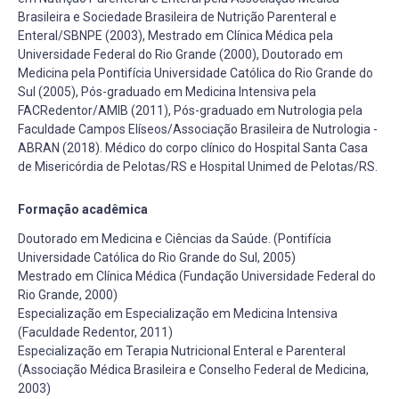
Brasileira e Sociedade Brasileira de Nutrição Parenteral e
Enteral/SBNPE (2003), Mestrado em Clínica Médica pela
Universidade Federal do Rio Grande (2000), Doutorado em
Medicina pela Pontifícia Universidade Católica do Rio Grande do
Sul (2005), Pós-graduado em Medicina Intensiva pela
FACRedentor/AMIB (2011), Pós-graduado em Nutrologia pela
Faculdade Campos Elíseos/Associação Brasileira de Nutrologia -
ABRAN (2018). Médico do corpo clínico do Hospital Santa Casa
de Misericórdia de Pelotas/RS e Hospital Unimed de Pelotas/RS.
Formação acadêmica
Doutorado em Medicina e Ciências da Saúde. (Pontifícia
Universidade Católica do Rio Grande do Sul, 2005)
Mestrado em Clínica Médica (Fundação Universidade Federal do
Rio Grande, 2000)
Especialização em Especialização em Medicina Intensiva
(Faculdade Redentor, 2011)
Especialização em Terapia Nutricional Enteral e Parenteral
(Associação Médica Brasileira e Conselho Federal de Medicina,
2003)