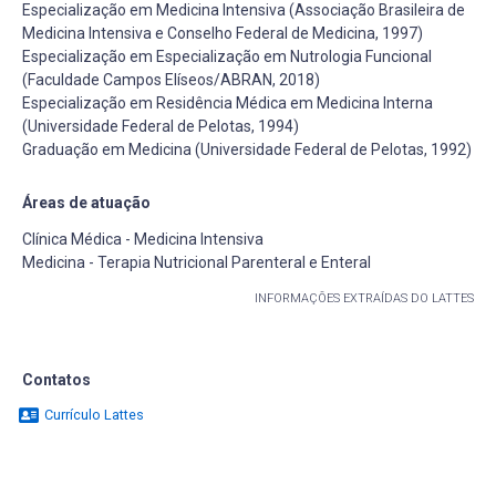
Especialização em Medicina Intensiva (Associação Brasileira de
Medicina Intensiva e Conselho Federal de Medicina, 1997)
Especialização em Especialização em Nutrologia Funcional
(Faculdade Campos Elíseos/ABRAN, 2018)
Especialização em Residência Médica em Medicina Interna
(Universidade Federal de Pelotas, 1994)
Graduação em Medicina (Universidade Federal de Pelotas, 1992)
Áreas de atuação
Clínica Médica - Medicina Intensiva
Medicina - Terapia Nutricional Parenteral e Enteral
INFORMAÇÕES EXTRAÍDAS DO LATTES
Contatos
Currículo Lattes