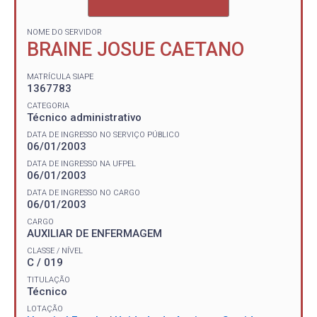
NOME DO SERVIDOR
BRAINE JOSUE CAETANO
MATRÍCULA SIAPE
1367783
CATEGORIA
Técnico administrativo
DATA DE INGRESSO NO SERVIÇO PÚBLICO
06/01/2003
DATA DE INGRESSO NA UFPEL
06/01/2003
DATA DE INGRESSO NO CARGO
06/01/2003
CARGO
AUXILIAR DE ENFERMAGEM
CLASSE / NÍVEL
C / 019
TITULAÇÃO
Técnico
LOTAÇÃO