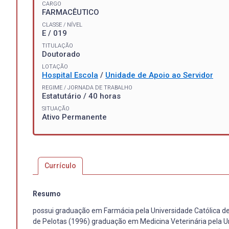
CARGO
FARMACÊUTICO
CLASSE / NÍVEL
E / 019
TITULAÇÃO
Doutorado
LOTAÇÃO
Hospital Escola
/
Unidade de Apoio ao Servidor
REGIME / JORNADA DE TRABALHO
Estatutário / 40 horas
SITUAÇÃO
Ativo Permanente
Currículo
Resumo
possui graduação em Farmácia pela Universidade Católica de
de Pelotas (1996) graduação em Medicina Veterinária pela U