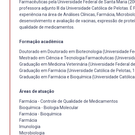
Farmacêuticas pela Universidade Federal de Santa Maria (200
professora adjunto III da Universidade Católica de Pelotas. 
experiência na área de Análises Clínicas, Farmácia, Microbio
desenvolvimento e avaliação de vacinas, expressão de proteí
qualidade de medicamentos.
Formação acadêmica
Doutorado em Doutorado em Biotecnologia (Universidade Fed
Mestrado em Ciência e Tecnologia Farmacêuticas (Universid
Graduação em Medicina Veterinária (Universidade Federal de
Graduação em Farmácia (Universidade Católica de Pelotas, 
Graduação em Farmácia e Bioquímica (Universidade Católica 
Áreas de atuação
Farmácia - Controle de Qualidade de Medicamentos
Bioquímica - Biologia Molecular
Farmácia - Bioquímica
Farmácia
Imunologia
Microbiologia