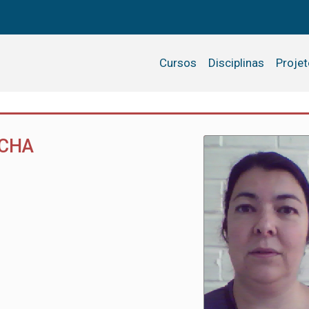
Cursos
Disciplinas
Proje
OCHA