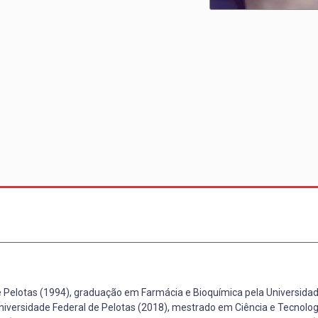
 Pelotas (1994), graduação em Farmácia e Bioquímica pela Universidad
niversidade Federal de Pelotas (2018), mestrado em Ciência e Tecnolog