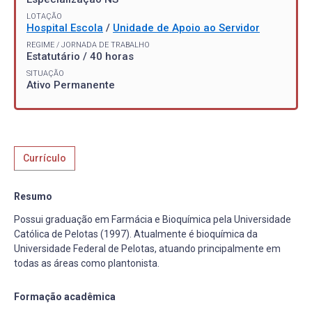
LOTAÇÃO
Hospital Escola
/
Unidade de Apoio ao Servidor
REGIME / JORNADA DE TRABALHO
Estatutário / 40 horas
SITUAÇÃO
Ativo Permanente
Currículo
Resumo
Possui graduação em Farmácia e Bioquímica pela Universidade
Católica de Pelotas (1997). Atualmente é bioquímica da
Universidade Federal de Pelotas, atuando principalmente em
todas as áreas como plantonista.
Formação acadêmica