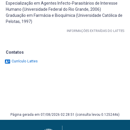
Especialização em Agentes Infecto-Parasitários de Interesse
Humano (Universidade Federal do Rio Grande, 2006)
Graduação em Farmácia e Bioquímica (Universidade Católica de
Pelotas, 1997)
INFORMAÇÕES EXTRAÍDAS DO LATTES
Contatos
Currículo Lattes
Página gerada em 07/08/2026 02:28:51 (consulta levou 0.125244s)