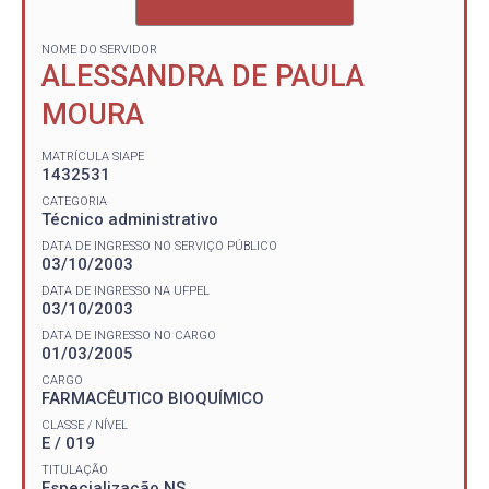
NOME DO SERVIDOR
ALESSANDRA DE PAULA
MOURA
MATRÍCULA SIAPE
1432531
CATEGORIA
Técnico administrativo
DATA DE INGRESSO NO SERVIÇO PÚBLICO
03/10/2003
DATA DE INGRESSO NA UFPEL
03/10/2003
DATA DE INGRESSO NO CARGO
01/03/2005
CARGO
FARMACÊUTICO BIOQUÍMICO
CLASSE / NÍVEL
E / 019
TITULAÇÃO
Especialização NS