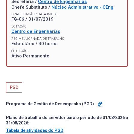
Secretária /
Centro de Engenharias
Chefe Substituto /
Núcleo Administrativo - CEng
GRATIFICAÇÃO / DATA INICIAL
FG-06 / 31/07/2019
LOTAÇÃO
Centro de Engenharias
REGIME / JORNADA DE TRABALHO
Estatutário / 40 horas
SITUAÇÃO
Ativo Permanente
PGD
Programa de Gestão de Desempenho (PGD)
Plano de trabalho do servidor para o período de 01/08/2026 a
31/08/2026:
Tabela de atividades do PGD