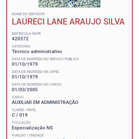
NOME DO SERVIDOR
LAURECI LANE ARAUJO SILVA
MATRÍCULA SIAPE
420372
CATEGORIA
Técnico administrativo
DATA DE INGRESSO NO SERVIÇO PÚBLICO
01/10/1979
DATA DE INGRESSO NA UFPEL
01/10/1979
DATA DE INGRESSO NO CARGO
01/03/2005
CARGO
AUXILIAR EM ADMINISTRAÇÃO
CLASSE / NÍVEL
C / 019
TITULAÇÃO
Especialização NS
FUNÇÃO / UNIDADE