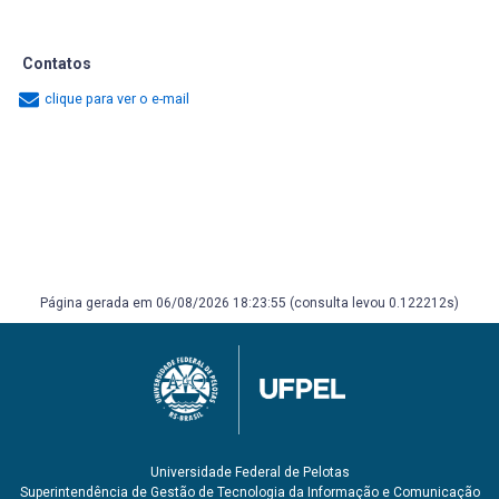
Contatos
clique para ver o e-mail
Página gerada em 06/08/2026 18:23:55 (consulta levou 0.122212s)
Universidade Federal de Pelotas
Superintendência de Gestão de Tecnologia da Informação e Comunicação