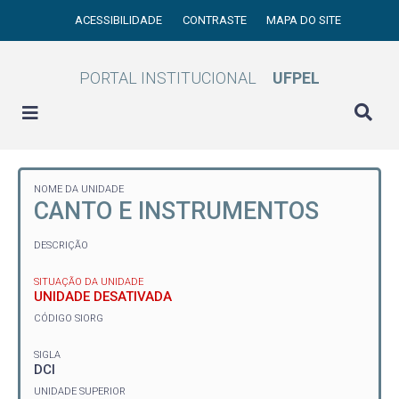
ACESSIBILIDADE
CONTRASTE
MAPA DO SITE
PORTAL INSTITUCIONAL
UFPEL
NOME DA UNIDADE
CANTO E INSTRUMENTOS
DESCRIÇÃO
SITUAÇÃO DA UNIDADE
UNIDADE DESATIVADA
CÓDIGO SIORG
SIGLA
DCI
UNIDADE SUPERIOR