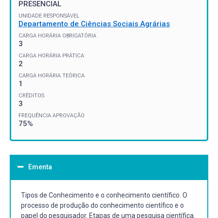
PRESENCIAL
UNIDADE RESPONSÁVEL
Departamento de Ciências Sociais Agrárias
CARGA HORÁRIA OBRIGATÓRIA
3
CARGA HORÁRIA PRÁTICA
2
CARGA HORÁRIA TEÓRICA
1
CRÉDITOS
3
FREQUÊNCIA APROVAÇÃO
75%
Ementa
Tipos de Conhecimento e o conhecimento científico. O
processo de produção do conhecimento científico e o
papel do pesquisador. Etapas de uma pesquisa científica.