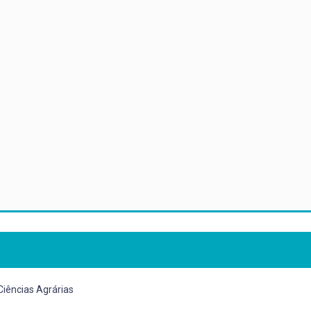
Ciências Agrárias