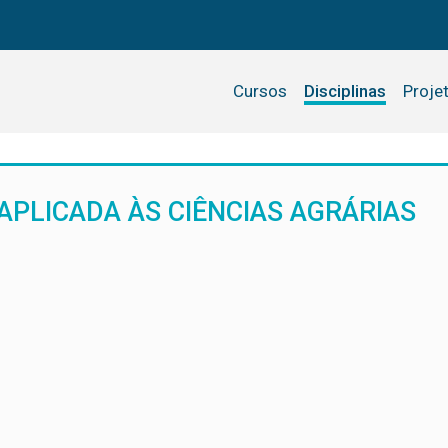
Cursos
Disciplinas
Proje
APLICADA ÀS CIÊNCIAS AGRÁRIAS