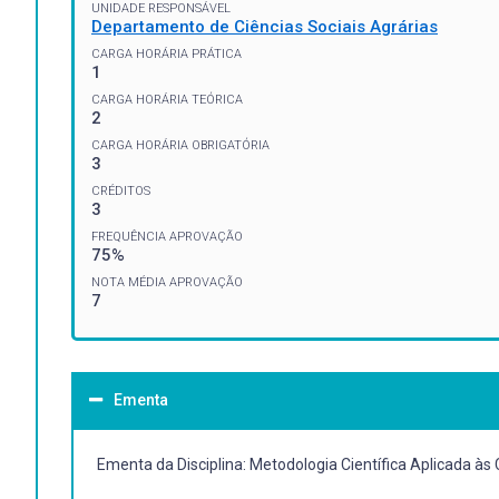
UNIDADE RESPONSÁVEL
Departamento de Ciências Sociais Agrárias
CARGA HORÁRIA PRÁTICA
1
CARGA HORÁRIA TEÓRICA
2
CARGA HORÁRIA OBRIGATÓRIA
3
CRÉDITOS
3
FREQUÊNCIA APROVAÇÃO
75%
NOTA MÉDIA APROVAÇÃO
7
Ementa
Ementa da Disciplina: Metodologia Científica Aplicada às 