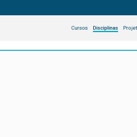
Cursos
Disciplinas
Proje