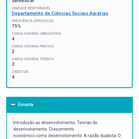
Semestral
UNIDADE RESPONSÁVEL
Departamento de Ciências Sociais Agrárias
FREQUÊNCIA APROVAÇÃO
75%
CARGA HORÁRIA OBRIGATÓRIA
4
CARGA HORÁRIA PRÁTICA
2
CARGA HORÁRIA TEÓRICA
2
CRÉDITOS
4
Ementa
Introdução ao desenvolvimento. Teorias do
desenvolvimento. Crescimento
econômico como desenvolvimento. A razão dualista. O