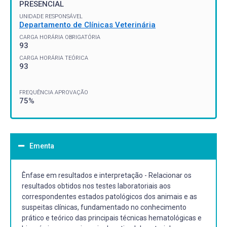
PRESENCIAL
UNIDADE RESPONSÁVEL
Departamento de Clínicas Veterinária
CARGA HORÁRIA OBRIGATÓRIA
93
CARGA HORÁRIA TEÓRICA
93
FREQUÊNCIA APROVAÇÃO
75%
Ementa
Ênfase em resultados e interpretação - Relacionar os
resultados obtidos nos testes laboratoriais aos
correspondentes estados patológicos dos animais e as
suspeitas clínicas, fundamentado no conhecimento
prático e teórico das principais técnicas hematológicas e