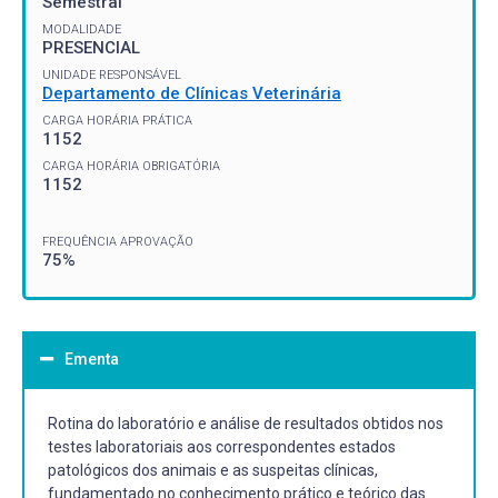
Semestral
MODALIDADE
PRESENCIAL
UNIDADE RESPONSÁVEL
Departamento de Clínicas Veterinária
CARGA HORÁRIA PRÁTICA
1152
CARGA HORÁRIA OBRIGATÓRIA
1152
FREQUÊNCIA APROVAÇÃO
75%
Ementa
Rotina do laboratório e análise de resultados obtidos nos
testes laboratoriais aos correspondentes estados
patológicos dos animais e as suspeitas clínicas,
fundamentado no conhecimento prático e teórico das