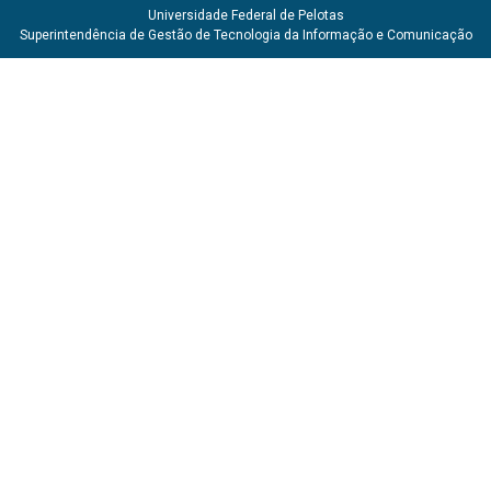
Universidade Federal de Pelotas
Superintendência de Gestão de Tecnologia da Informação e Comunicação