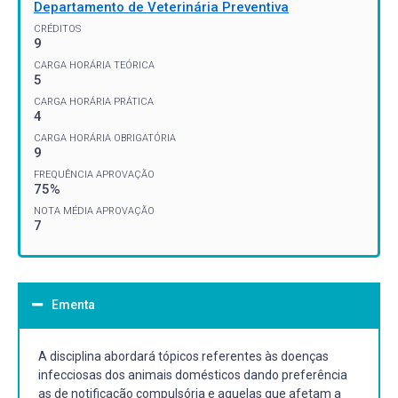
Departamento de Veterinária Preventiva
CRÉDITOS
9
CARGA HORÁRIA TEÓRICA
5
CARGA HORÁRIA PRÁTICA
4
CARGA HORÁRIA OBRIGATÓRIA
9
FREQUÊNCIA APROVAÇÃO
75%
NOTA MÉDIA APROVAÇÃO
7
Ementa
A disciplina abordará tópicos referentes às doenças
infecciosas dos animais domésticos dando preferência
as de notificação compulsória e aquelas que afetam a