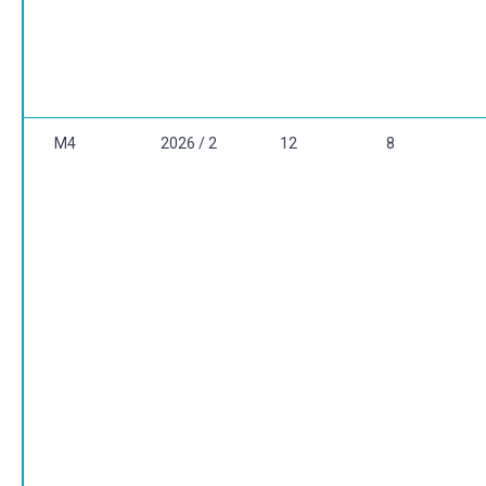
M4
2026 / 2
12
8