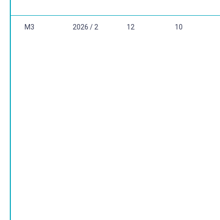
M3
2026 / 2
12
10