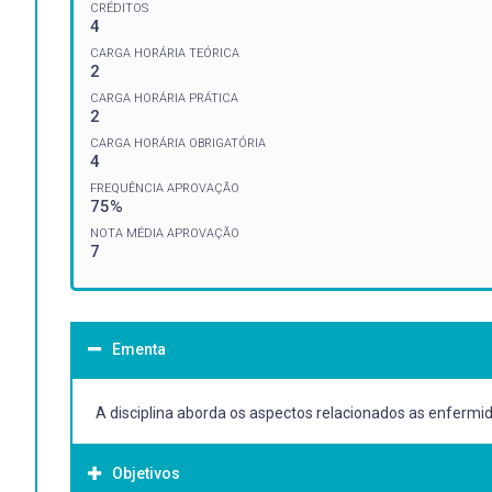
CRÉDITOS
4
CARGA HORÁRIA TEÓRICA
2
CARGA HORÁRIA PRÁTICA
2
CARGA HORÁRIA OBRIGATÓRIA
4
FREQUÊNCIA APROVAÇÃO
75%
NOTA MÉDIA APROVAÇÃO
7
Ementa
A disciplina aborda os aspectos relacionados as enferm
Objetivos