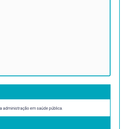
a administração em saúde pública.