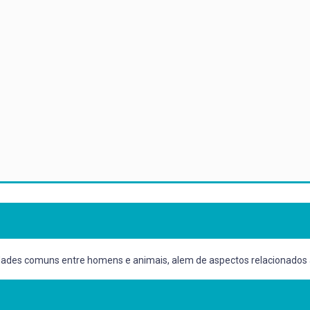
idades comuns entre homens e animais, alem de aspectos relacionados 