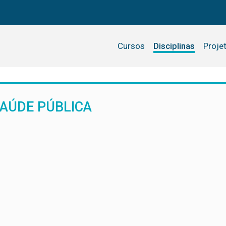
Cursos
Disciplinas
Proje
AÚDE PÚBLICA