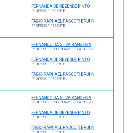
FERNANDA DE REZENDE PINTO
PROFESSOR REGENTE
FABIO RAPHAEL PASCOTI BRUHN
PROFESSOR REGENTE
FERNANDO DA SILVA BANDEIRA
PROFESSOR RESPONSÁVEL PELA TURMA
FERNANDA DE REZENDE PINTO
PROFESSOR REGENTE
FABIO RAPHAEL PASCOTI BRUHN
PROFESSOR REGENTE
FERNANDO DA SILVA BANDEIRA
PROFESSOR RESPONSÁVEL PELA TURMA
FERNANDA DE REZENDE PINTO
PROFESSOR REGENTE
FABIO RAPHAEL PASCOTI BRUHN
PROFESSOR REGENTE