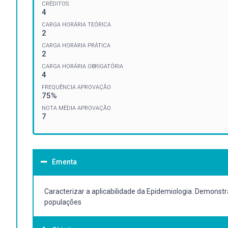
CRÉDITOS
4
CARGA HORÁRIA TEÓRICA
2
CARGA HORÁRIA PRÁTICA
2
CARGA HORÁRIA OBRIGATÓRIA
4
FREQUÊNCIA APROVAÇÃO
75%
NOTA MÉDIA APROVAÇÃO
7
Ementa
Caracterizar a aplicabilidade da Epidemiologia. Demonst
populações