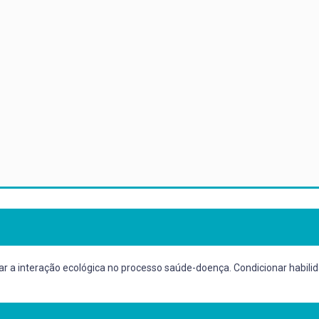
rar a interação ecológica no processo saúde-doença. Condicionar habil