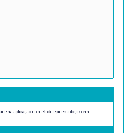
idade na aplicação do método epidemiológico em