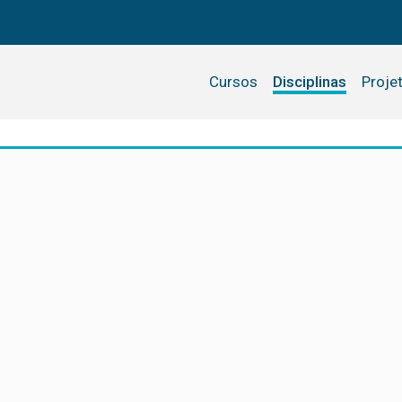
Cursos
Disciplinas
Proje