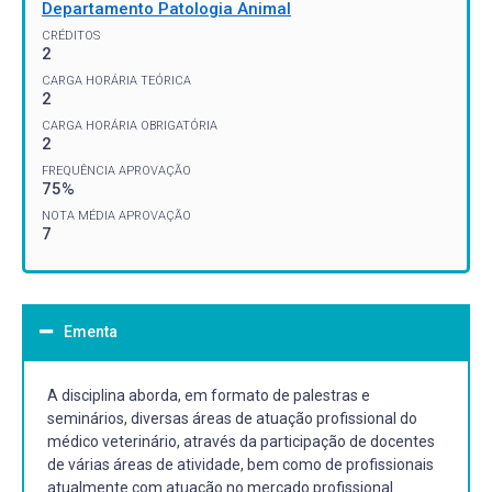
Departamento Patologia Animal
CRÉDITOS
2
CARGA HORÁRIA TEÓRICA
2
CARGA HORÁRIA OBRIGATÓRIA
2
FREQUÊNCIA APROVAÇÃO
75%
NOTA MÉDIA APROVAÇÃO
7
Ementa
A disciplina aborda, em formato de palestras e
seminários, diversas áreas de atuação profissional do
médico veterinário, através da participação de docentes
de várias áreas de atividade, bem como de profissionais
atualmente com atuação no mercado profissional.