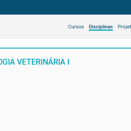
Cursos
Disciplinas
Proje
GIA VETERINÁRIA I