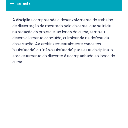
Ementa
A disciplina compreende o desenvolvimento do trabalho
de dissertação de mestrado pelo discente, que se inicia
na redação do projeto e, ao longo do curso, tem seu
desenvolvimento concluído, culminando na defesa da
dissertação. Ao emitir semestralmente conceitos
"satisfatório" ou "não-satisfatório" para esta disciplina, o
aproveitamento do discente é acompanhado ao longo do
curso.