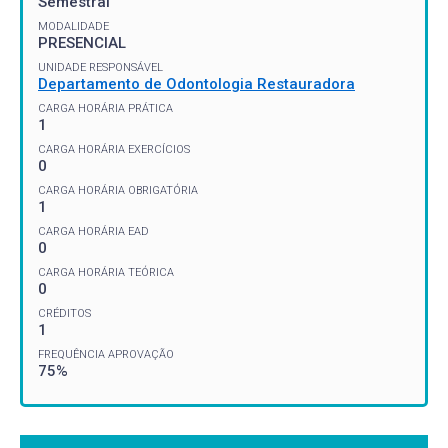
Semestral
MODALIDADE
PRESENCIAL
UNIDADE RESPONSÁVEL
Departamento de Odontologia Restauradora
CARGA HORÁRIA PRÁTICA
1
CARGA HORÁRIA EXERCÍCIOS
0
CARGA HORÁRIA OBRIGATÓRIA
1
CARGA HORÁRIA EAD
0
CARGA HORÁRIA TEÓRICA
0
CRÉDITOS
1
FREQUÊNCIA APROVAÇÃO
75%