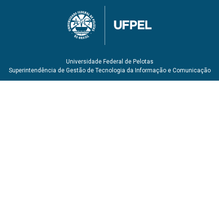
Universidade Federal de Pelotas
Superintendência de Gestão de Tecnologia da Informação e Comunicação