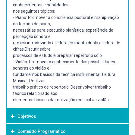
conhecimentos e habilidades
nos seguintes tópicos:
- Piano: Promover a consciência postural e manipulação
do teclado do piano,
necessárias para execução pianística; experiência de
percepção sonora e
rítmica introduzindo a leitura em pauta dupla e leitura de
cifras.Discutir sobre
processos de estudo e preparar repertório solo.
- Violão: Promover o conhecimento das possibilidades
sonoras do violão e
fundamentos básicos da técnica instrumental. Leitura
Musical. Realizar
trabalho prático de repertório. Desenvolver trabalho
teórico relacionado aos
elementos básicos da realização musical ao violão.
Objetivos
Conteúdo Programático
Objetivo Geral: