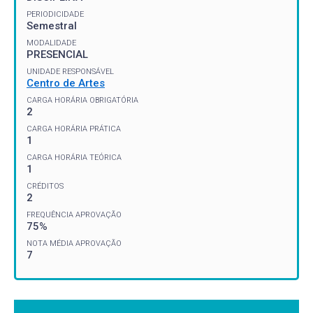
PERIODICIDADE
Semestral
MODALIDADE
PRESENCIAL
UNIDADE RESPONSÁVEL
Centro de Artes
CARGA HORÁRIA OBRIGATÓRIA
2
CARGA HORÁRIA PRÁTICA
1
CARGA HORÁRIA TEÓRICA
1
CRÉDITOS
2
FREQUÊNCIA APROVAÇÃO
75%
NOTA MÉDIA APROVAÇÃO
7