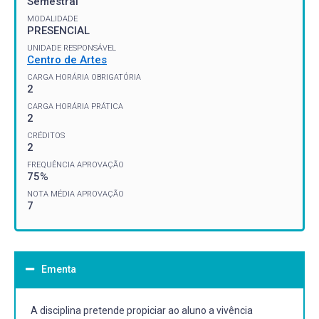
Semestral
MODALIDADE
PRESENCIAL
UNIDADE RESPONSÁVEL
Centro de Artes
CARGA HORÁRIA OBRIGATÓRIA
2
CARGA HORÁRIA PRÁTICA
2
CRÉDITOS
2
FREQUÊNCIA APROVAÇÃO
75%
NOTA MÉDIA APROVAÇÃO
7
Ementa
A disciplina pretende propiciar ao aluno a vivência