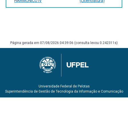
HARMÔNICO IV
(Licenciatura)
Página gerada em 07/08/2026 04:39:06 (consulta levou 0.242311s)
Universidade Federal de Pelotas
Superintendência de Gestão de Tecnologia da Informação e Comunicação