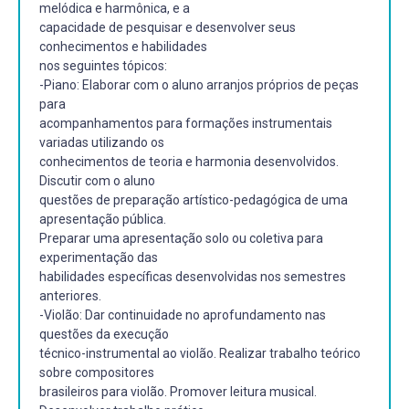
melódica e harmônica, e a
capacidade de pesquisar e desenvolver seus
conhecimentos e habilidades
nos seguintes tópicos:
-Piano: Elaborar com o aluno arranjos próprios de peças
para
acompanhamentos para formações instrumentais
variadas utilizando os
conhecimentos de teoria e harmonia desenvolvidos.
Discutir com o aluno
questões de preparação artístico-pedagógica de uma
apresentação pública.
Preparar uma apresentação solo ou coletiva para
experimentação das
habilidades específicas desenvolvidas nos semestres
anteriores.
-Violão: Dar continuidade no aprofundamento nas
questões da execução
técnico-instrumental ao violão. Realizar trabalho teórico
sobre compositores
brasileiros para violão. Promover leitura musical.