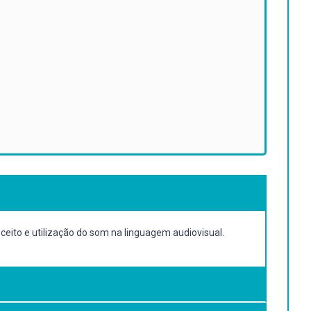
eito e utilização do som na linguagem audiovisual.