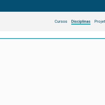
Cursos
Disciplinas
Proje