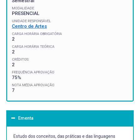
Semestral
MODALIDADE
PRESENCIAL
UNIDADE RESPONSÁVEL
Centro de Artes
CARGA HORÁRIA OBRIGATÓRIA
2
CARGA HORÁRIA TEÓRICA
2
CRÉDITOS
2
FREQUÊNCIA APROVAÇÃO
75%
NOTA MÉDIA APROVAÇÃO
7
Ementa
Estudo dos conceitos, das práticas e das linguagens