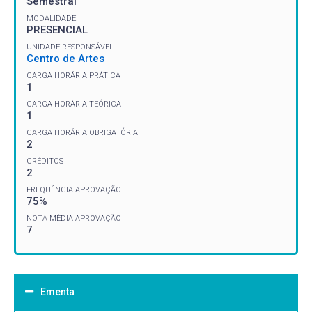
Semestral
MODALIDADE
PRESENCIAL
UNIDADE RESPONSÁVEL
Centro de Artes
CARGA HORÁRIA PRÁTICA
1
CARGA HORÁRIA TEÓRICA
1
CARGA HORÁRIA OBRIGATÓRIA
2
CRÉDITOS
2
FREQUÊNCIA APROVAÇÃO
75%
NOTA MÉDIA APROVAÇÃO
7
Ementa