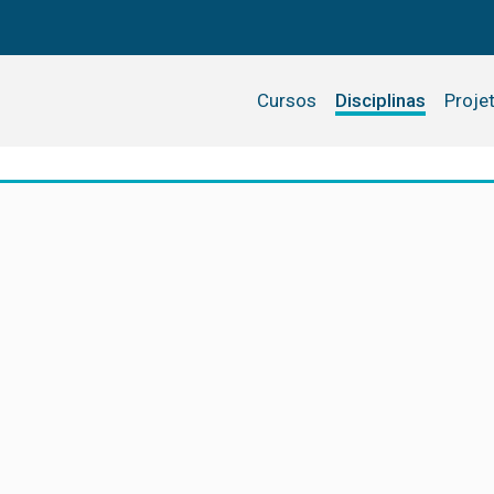
Cursos
Disciplinas
Proje