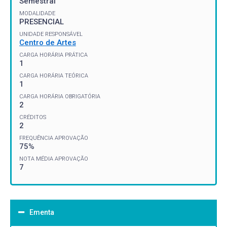
Semestral
MODALIDADE
PRESENCIAL
UNIDADE RESPONSÁVEL
Centro de Artes
CARGA HORÁRIA PRÁTICA
1
CARGA HORÁRIA TEÓRICA
1
CARGA HORÁRIA OBRIGATÓRIA
2
CRÉDITOS
2
FREQUÊNCIA APROVAÇÃO
75%
NOTA MÉDIA APROVAÇÃO
7
Ementa