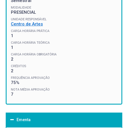
Semestral
MODALIDADE
PRESENCIAL
UNIDADE RESPONSÁVEL
Centro de Artes
CARGA HORÁRIA PRÁTICA
1
CARGA HORÁRIA TEÓRICA
1
CARGA HORÁRIA OBRIGATÓRIA
2
CRÉDITOS
2
FREQUÊNCIA APROVAÇÃO
75%
NOTA MÉDIA APROVAÇÃO
7
Ementa