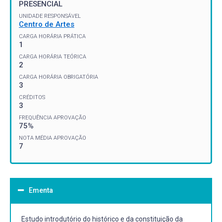
PRESENCIAL
UNIDADE RESPONSÁVEL
Centro de Artes
CARGA HORÁRIA PRÁTICA
1
CARGA HORÁRIA TEÓRICA
2
CARGA HORÁRIA OBRIGATÓRIA
3
CRÉDITOS
3
FREQUÊNCIA APROVAÇÃO
75%
NOTA MÉDIA APROVAÇÃO
7
Ementa
Estudo introdutório do histórico e da constituição da