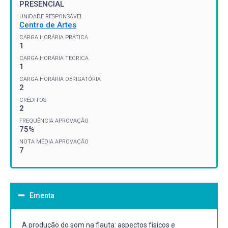
PRESENCIAL
UNIDADE RESPONSÁVEL
Centro de Artes
CARGA HORÁRIA PRÁTICA
1
CARGA HORÁRIA TEÓRICA
1
CARGA HORÁRIA OBRIGATÓRIA
2
CRÉDITOS
2
FREQUÊNCIA APROVAÇÃO
75%
NOTA MÉDIA APROVAÇÃO
7
Ementa
A produção do som na flauta: aspectos físicos e