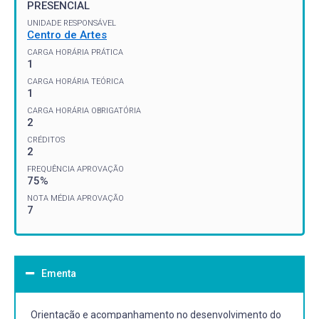
PRESENCIAL
UNIDADE RESPONSÁVEL
Centro de Artes
CARGA HORÁRIA PRÁTICA
1
CARGA HORÁRIA TEÓRICA
1
CARGA HORÁRIA OBRIGATÓRIA
2
CRÉDITOS
2
FREQUÊNCIA APROVAÇÃO
75%
NOTA MÉDIA APROVAÇÃO
7
Ementa
Orientação e acompanhamento no desenvolvimento do