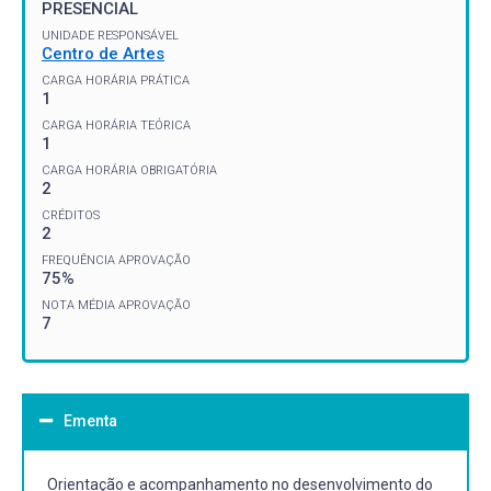
PRESENCIAL
UNIDADE RESPONSÁVEL
Centro de Artes
CARGA HORÁRIA PRÁTICA
1
CARGA HORÁRIA TEÓRICA
1
CARGA HORÁRIA OBRIGATÓRIA
2
CRÉDITOS
2
FREQUÊNCIA APROVAÇÃO
75%
NOTA MÉDIA APROVAÇÃO
7
Ementa
Orientação e acompanhamento no desenvolvimento do