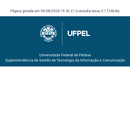
Página gerada em 09/08/2026 15:35:21 (consulta levou 0.172464s)
Universidade Federal de Pelotas
Superintendência de Gestão de Tecnologia da Informação e Comunicação