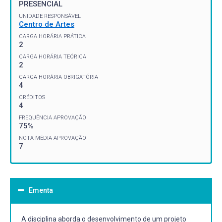
PRESENCIAL
UNIDADE RESPONSÁVEL
Centro de Artes
CARGA HORÁRIA PRÁTICA
2
CARGA HORÁRIA TEÓRICA
2
CARGA HORÁRIA OBRIGATÓRIA
4
CRÉDITOS
4
FREQUÊNCIA APROVAÇÃO
75%
NOTA MÉDIA APROVAÇÃO
7
Ementa
A disciplina aborda o desenvolvimento de um projeto