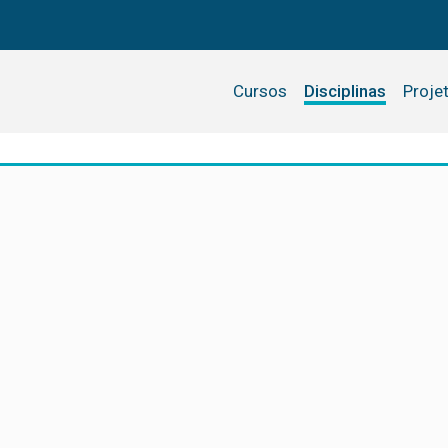
Cursos
Disciplinas
Proje