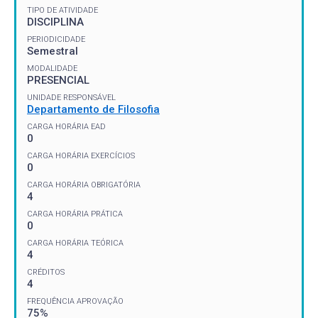
TIPO DE ATIVIDADE
DISCIPLINA
PERIODICIDADE
Semestral
MODALIDADE
PRESENCIAL
UNIDADE RESPONSÁVEL
Departamento de Filosofia
CARGA HORÁRIA EAD
0
CARGA HORÁRIA EXERCÍCIOS
0
CARGA HORÁRIA OBRIGATÓRIA
4
CARGA HORÁRIA PRÁTICA
0
CARGA HORÁRIA TEÓRICA
4
CRÉDITOS
4
FREQUÊNCIA APROVAÇÃO
75%