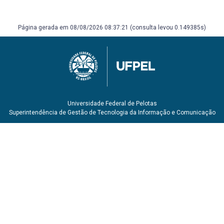
Página gerada em 08/08/2026 08:37:21 (consulta levou 0.149385s)
Universidade Federal de Pelotas
Superintendência de Gestão de Tecnologia da Informação e Comunicação