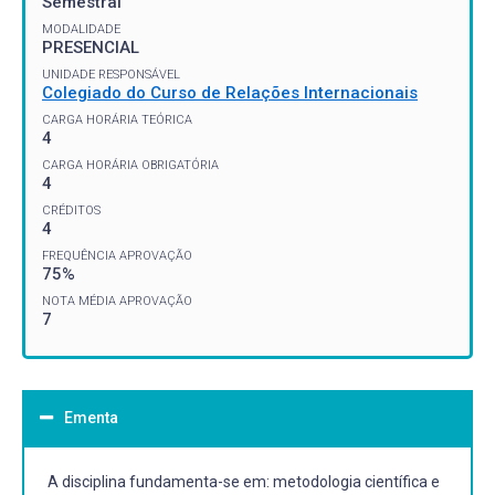
Semestral
MODALIDADE
PRESENCIAL
UNIDADE RESPONSÁVEL
Colegiado do Curso de Relações Internacionais
CARGA HORÁRIA TEÓRICA
4
CARGA HORÁRIA OBRIGATÓRIA
4
CRÉDITOS
4
FREQUÊNCIA APROVAÇÃO
75%
NOTA MÉDIA APROVAÇÃO
7
Ementa
A disciplina fundamenta-se em: metodologia científica e