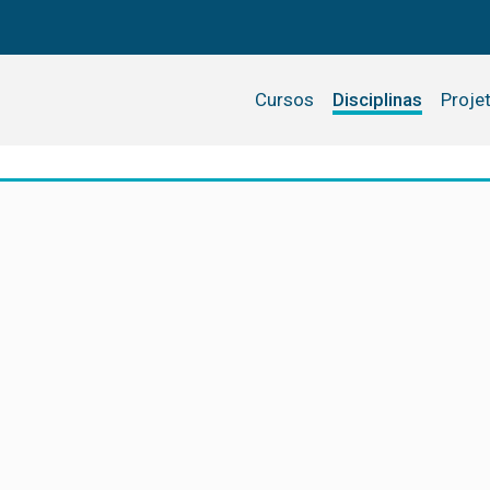
Cursos
Disciplinas
Proje