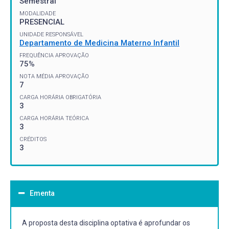
Semestral
MODALIDADE
PRESENCIAL
UNIDADE RESPONSÁVEL
Departamento de Medicina Materno Infantil
FREQUÊNCIA APROVAÇÃO
75%
NOTA MÉDIA APROVAÇÃO
7
CARGA HORÁRIA OBRIGATÓRIA
3
CARGA HORÁRIA TEÓRICA
3
CRÉDITOS
3
Ementa
A proposta desta disciplina optativa é aprofundar os