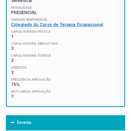
Semestral
MODALIDADE
PRESENCIAL
UNIDADE RESPONSÁVEL
Colegiado do Curso de Terapia Ocupacional
CARGA HORÁRIA PRÁTICA
1
CARGA HORÁRIA OBRIGATÓRIA
3
CARGA HORÁRIA TEÓRICA
2
CRÉDITOS
3
FREQUÊNCIA APROVAÇÃO
75%
NOTA MÉDIA APROVAÇÃO
7
Ementa