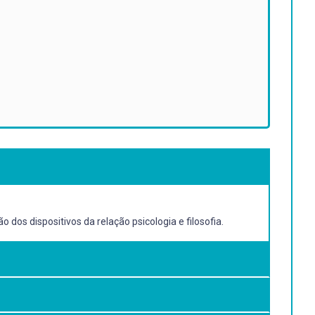
os dispositivos da relação psicologia e filosofia.