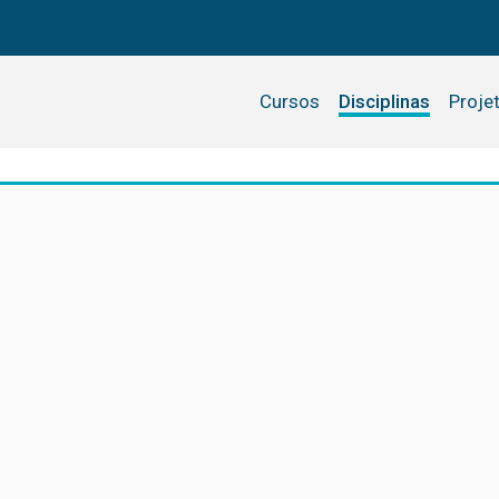
Cursos
Disciplinas
Proje