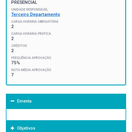
PRESENCIAL
UNIDADE RESPONSÁVEL
Terceiro Departamento
CARGA HORÁRIA OBRIGATÓRIA
2
CARGA HORÁRIA PRÁTICA
2
CRÉDITOS
2
FREQUÊNCIA APROVAÇÃO
75%
NOTA MÉDIA APROVAÇÃO
7
Ementa
Objetivos